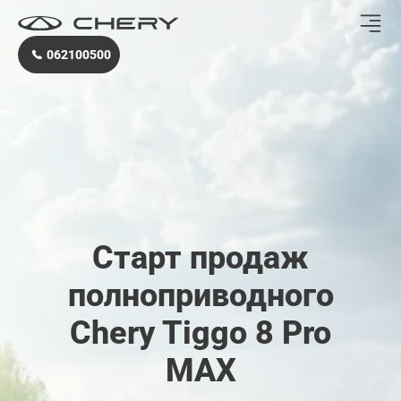
062100500
Старт продаж
полноприводного
Chery Tiggo 8 Pro
MAX