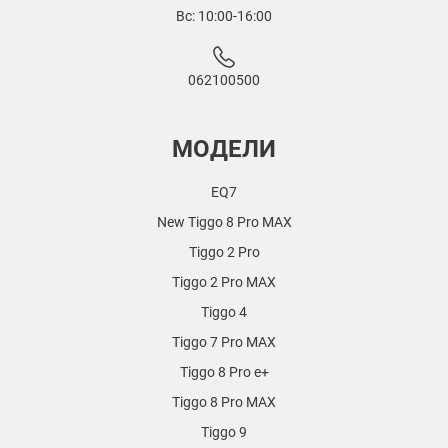
Вс: 10:00-16:00
062100500
МОДЕЛИ
EQ7
New Tiggo 8 Pro MAX
Tiggo 2 Pro
Tiggo 2 Pro MAX
Tiggo 4
Tiggo 7 Pro MAX
Tiggo 8 Pro e+
Tiggo 8 Pro MAX
Tiggo 9