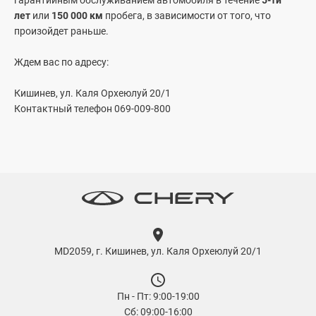
гарантийным обслуживанием автомобиля в течение
5-ти
лет
или
150 000 км
пробега, в зависимости от того, что
произойдет раньше.
Ждем вас по адресу:
Кишинев, ул. Каля Орхеюлуй 20/1
Контактный телефон 069-009-800
MD2059, г. Кишинев, ул. Каля Орхеюлуй 20/1
Пн - Пт: 9:00-19:00
Сб: 09:00-16:00