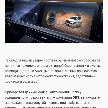
Также для вашей уверенности за рулём в новом кроссовере
появился комплекс систем активной безопасности и систем
помощи водителю ADAS (мониторинг слепых зон, система
автоматического экстренного торможения, адаптивный
круиз-контроль и др.).
Приобретая данную модель автомобиля Chery у
официального представителя – компании
GBS
, вы сможете
воспользоваться услугой лизинга или trade-in, а также