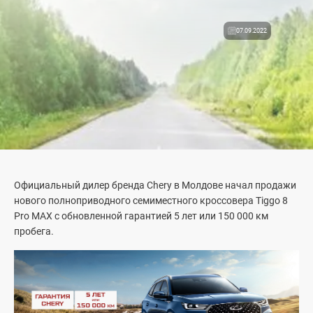
07.09.2022
Официальный дилер бренда Chery в Молдове начал продажи
нового полноприводного семиместного кроссовера Tiggo 8
Pro MAX с обновленной гарантией 5 лет или 150 000 км
пробега.