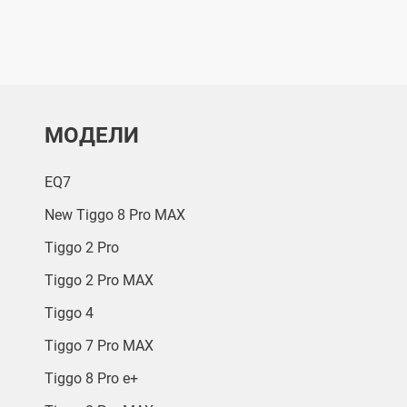
МОДЕЛИ
EQ7
New Tiggo 8 Pro MAX
Tiggo 2 Pro
Tiggo 2 Pro MAX
Tiggo 4
Tiggo 7 Pro MAX
Tiggo 8 Pro e+