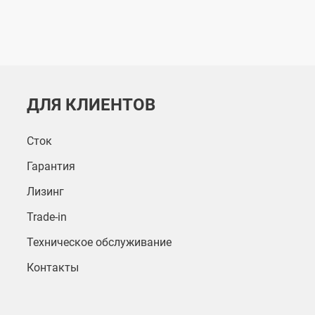
ДЛЯ КЛИЕНТОВ
Сток
Гарантия
Лизинг
Trade-in
Техническое обслуживание
Контакты