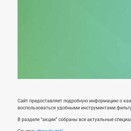
Сайт предоставляет подробную информацию о кажд
воспользоваться удобными инструментами фильтр
В разделе “акции” собраны все актуальные специ