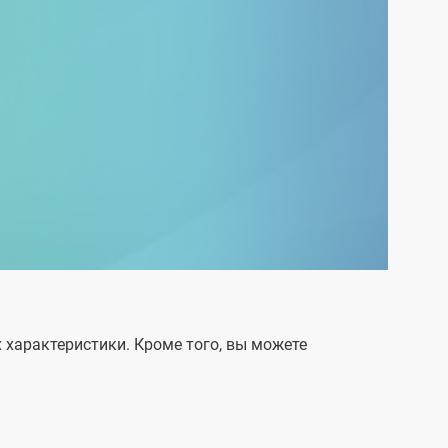
характеристики. Кроме того, вы можете